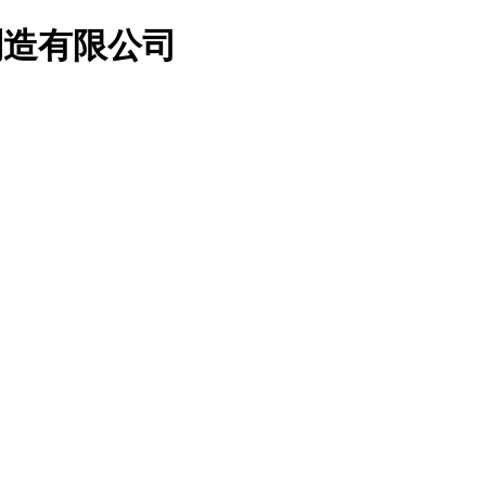
制造有限公司