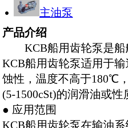
主油泵
产品介绍
KCB船用齿轮泵是船舶
KCB船用齿轮泵适用于
蚀性，温度不高于180℃，粘度为
(5-1500cSt)的润滑
● 应用范围
KCB船用齿轮泵在输油