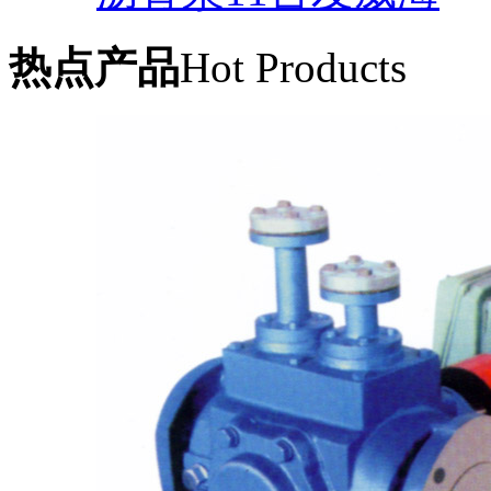
热点产品
Hot Products