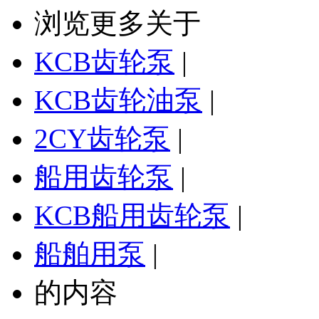
浏览更多关于
KCB齿轮泵
|
KCB齿轮油泵
|
2CY齿轮泵
|
船用齿轮泵
|
KCB船用齿轮泵
|
船舶用泵
|
的内容