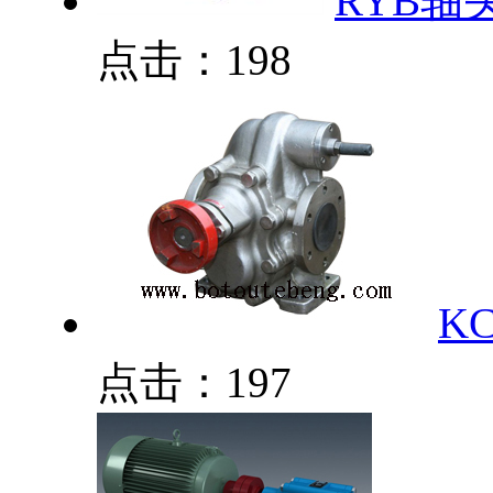
RYB轴
点击：198
K
点击：197