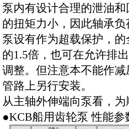
泵内有设计合理的泄油和
的扭矩力小，因此轴承负
泵设有作为超载保护，的
的1.5倍，也可在允许排
调整。但注意本不能作减
管路上另行安装。
从主轴外伸端向泵看，为
●KCB船用齿轮泵 性能参
流量 Q