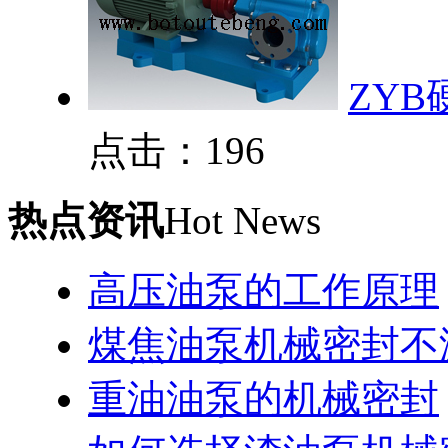
ZY
点击：196
热点资讯
Hot News
高压油泵的工作原理
煤焦油泵机械密封不
重油油泵的机械密封