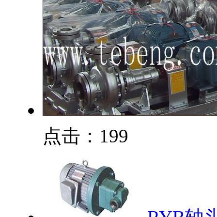
点击：199