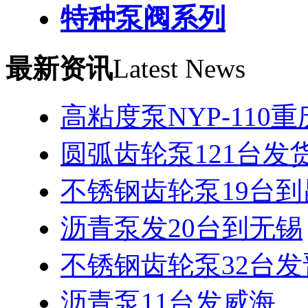
特种泵阀系列
最新资讯
Latest News
高粘度泵NYP-110
圆弧齿轮泵121台发
不锈钢齿轮泵19台到
沥青泵发20台到无锡
不锈钢齿轮泵32台
沥青泵11台发威海