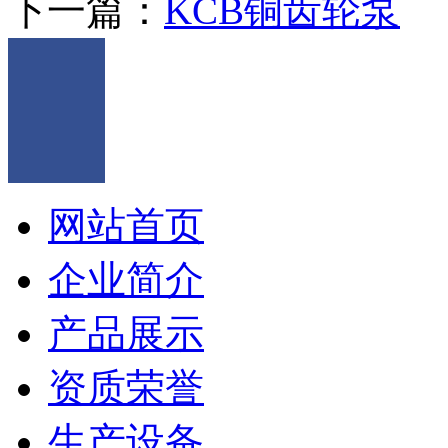
下一篇：
KCB铜齿轮泵
网站首页
企业简介
产品展示
资质荣誉
生产设备