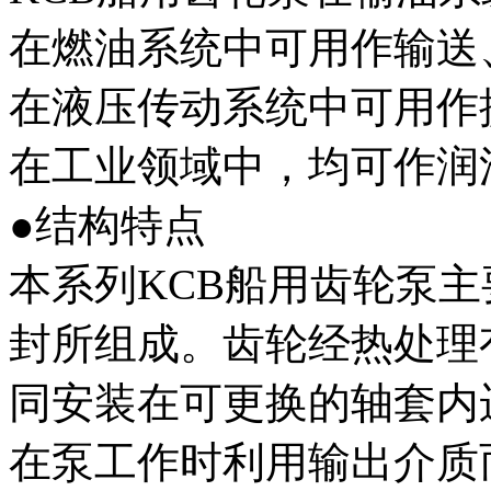
在燃油系统中可用作输送
在液压传动系统中可用作
在工业领域中，均可作润
●结构特点
本系列KCB船用齿轮泵
封所组成。齿轮经热处理
同安装在可更换的轴套内
在泵工作时利用输出介质