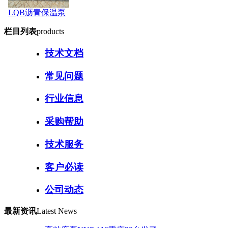
LQB沥青保温泵
栏目列表
products
技术文档
常见问题
行业信息
采购帮助
技术服务
客户必读
公司动态
最新资讯
Latest News