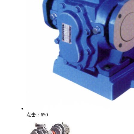
点击：650