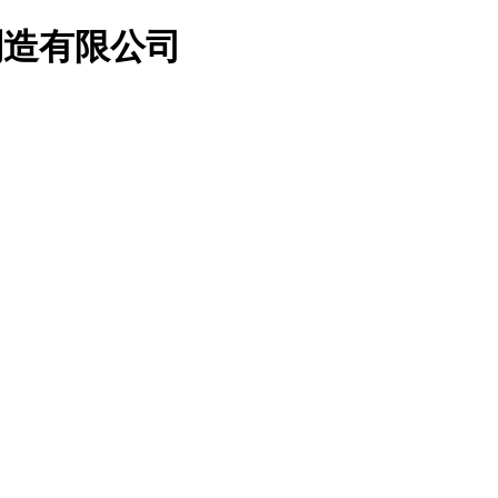
制造有限公司