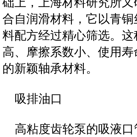
础上，上海材料研究所又
合自润滑材料，它以青铜
料配方经过精心筛选。这
高、摩擦系数小、使用寿
的新颖轴承材料。
吸排油口
高粘度齿轮泵的吸液口