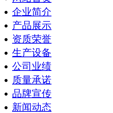
企业简介
产品展示
资质荣誉
生产设备
公司业绩
质量承诺
品牌宣传
新闻动态