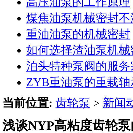
高压油泵的工作原理
煤焦油泵机械密封不
重油油泵的机械密封
如何选择渣油泵机械
泊头特种泵阀的服务
ZYB重油泵的重载
当前位置:
齿轮泵
>
新闻
浅谈NYP高粘度齿轮