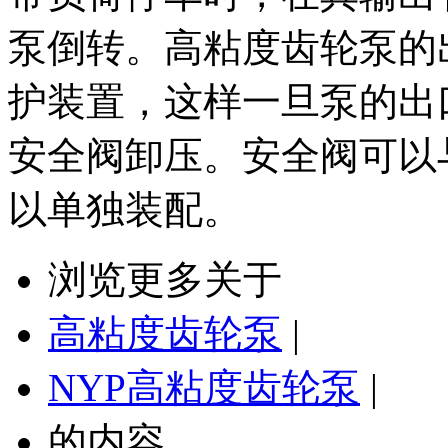
泵倒转。高粘度齿轮泵的
护装置，这样一旦泵的出
安全阀卸压。安全阀可以
以单独装配。
浏览更多关于
高粘度齿轮泵
|
NYP高粘度齿轮泵
|
的内容