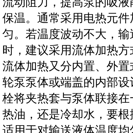
流动阻力，提高泵的吸液
保温。通常采用电热元件
匀。若温度波动不大，输
时，建议采用流体加热方
流体加热又分内置、外置
轮泵泵体或端盖的内部设
栓将夹热套与泵体联接在
热油，还是冷却水，要根
适用于对输送液体温度均