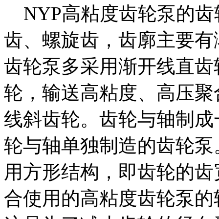
NYP高粘度齿轮泵的齿
齿、螺旋齿，齿廓主要有
齿轮泵多采用渐开线直齿
轮，输送高粘度、高压聚
线斜齿轮。齿轮与轴制成
轮与轴单独制造的齿轮泵
用方形结构，即齿轮的齿
合使用的高粘度齿轮泵的