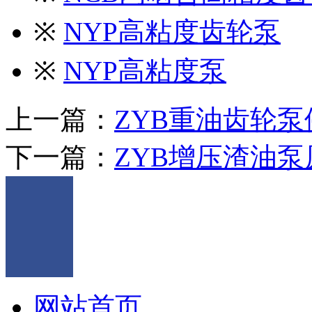
※
NYP高粘度齿轮泵
※
NYP高粘度泵
上一篇：
ZYB重油齿轮
下一篇：
ZYB增压渣油
网站首页