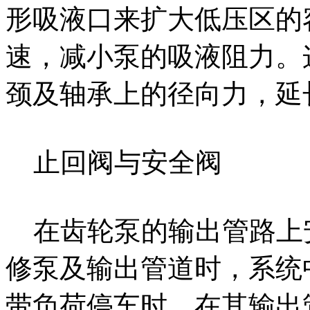
形吸液口来扩大低压区的
速，减小泵的吸液阻力。
颈及轴承上的径向力，延
止回阀与安全阀
在齿轮泵的输出管路上
修泵及输出管道时，系统
带负荷停车时，在其输出