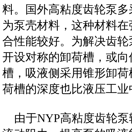
料。国外高粘度齿轮泵多
为泵壳材料，这种材料在
合性能较好。为解决齿轮
开设对称的卸荷槽，或向
槽，吸液侧采用锥形卸荷
荷槽的深度也比液压工业
由于NYP高粘度齿轮泵