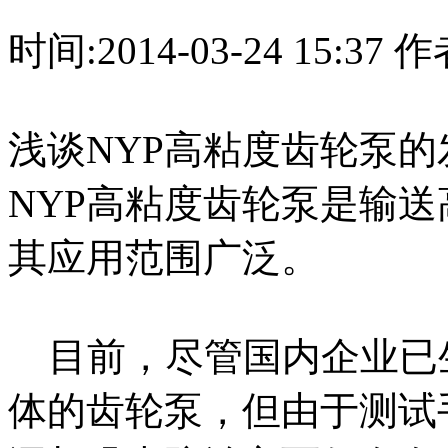
时间:2014-03-24 15:3
浅谈NYP高粘度齿轮泵的
NYP高粘度齿轮泵是输
其应用范围广泛。
目前，尽管国内企业已
体的齿轮泵，但由于测试