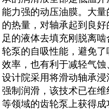
能力强的动压油膜。大量
的热量，对轴承起到良好
足的液体去填充刚脱离啮
轮泵的自吸性能，避免了
效率，也有利于减轻气蚀
设计院采用将滑动轴承浸
强制润滑，该技术已在维
等领域的齿轮泵上获得成