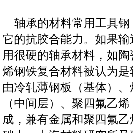
轴承的材料常用工具钢
它的抗胶合能力。如果输
用很硬的轴承材料，如陶
烯钢铁复合材料被认为是
由冷轧薄钢板（基体）、
（中间层）、聚四氟乙烯
成，兼有金属和聚四氟乙