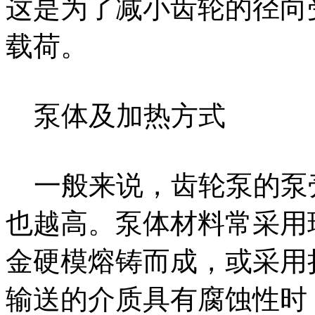
这是为了减小齿轮的径向
载荷。
泵体及加热方式
一般来说，齿轮泵的泵
也越高。泵体材料常采用
金硬模熔铸而成，或采用
输送的介质具有腐蚀性时