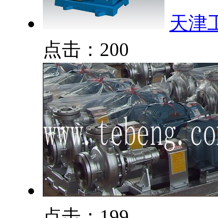
天津
点击：200
点击：199