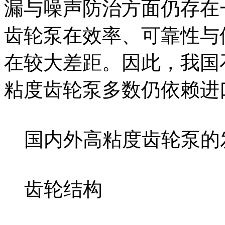
漏与噪声防治方面仍存在
齿轮泵在效率、可靠性与
在较大差距。因此，我国
粘度齿轮泵多数仍依赖进
国内外高粘度齿轮泵的
齿轮结构