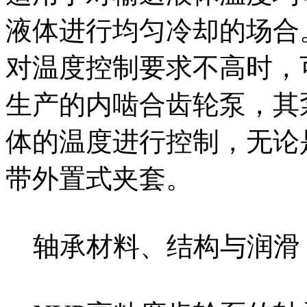
液体进行均匀冷却的场合
对温度控制要求不高时，
生产的内啮合齿轮泵，其
体的温度进行控制，无论
带外置式夹套。
轴承材料、结构与润滑